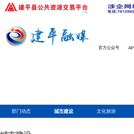
官方公众号
A
部门动态
城市建设
文化旅游