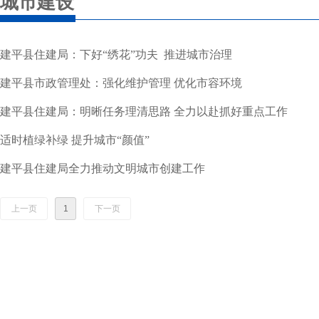
城市建设
建平县住建局：下好“绣花”功夫 推进城市治理
建平县市政管理处：强化维护管理 优化市容环境
建平县住建局：明晰任务理清思路 全力以赴抓好重点工作
适时植绿补绿 提升城市“颜值”
建平县住建局全力推动文明城市创建工作
上一页
1
下一页