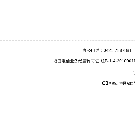
办公电话：0421-7887
增值电信业务经营许可证 辽B-1-4-201
辽
本网站由