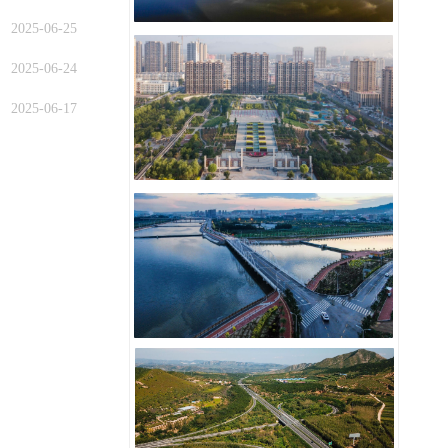
2025-06-25
2025-06-24
2025-06-17