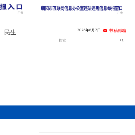
2026年8月7日
낂
投稿邮箱
民生
끠