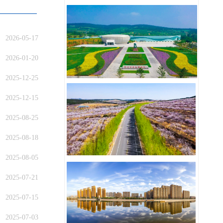
2026-05-17
2026-01-20
2025-12-25
2025-12-15
2025-08-25
2025-08-18
2025-08-05
2025-07-21
2025-07-15
2025-07-03