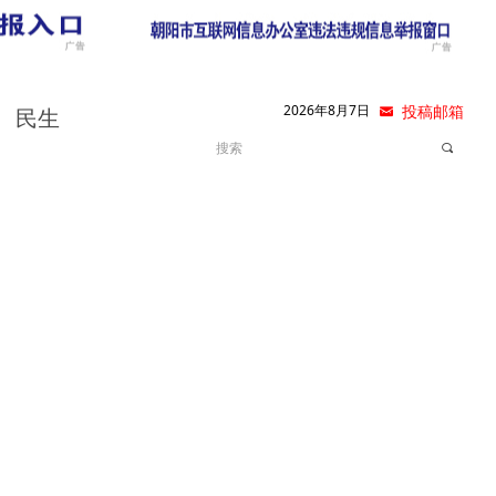
2026年8月7日
낂
投稿邮箱
民生
끠