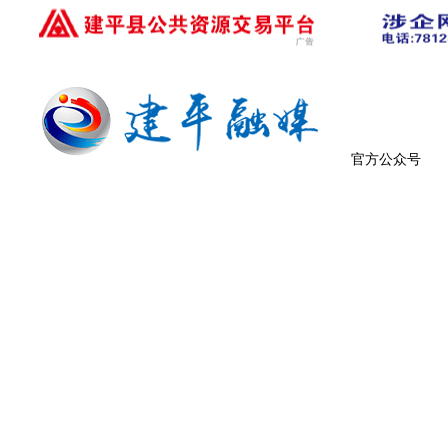
官方公众号