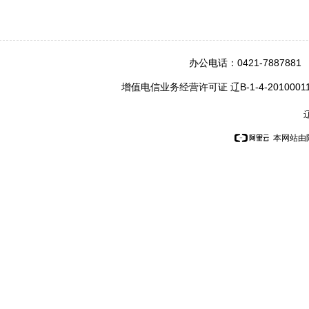
办公电话：0421-7887
增值电信业务经营许可证 辽B-1-4-201
辽
本网站由